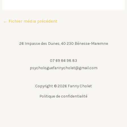
←
Fichier média précédent
26 Impasse des Dunes, 40 230 Bénesse-Maremne
07 69 86 98 83
psychologuefannycholet@gmail.com
Copyright © 2026 Fanny Cholet
Politique de confidentialité