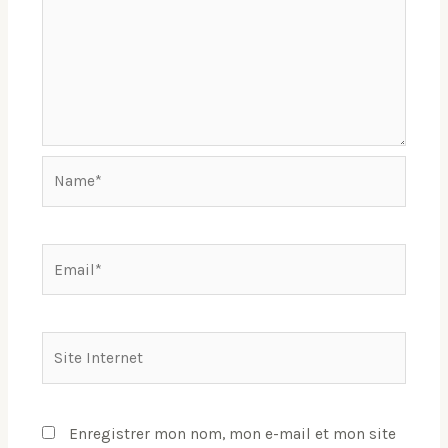
Name*
Email*
Site
Internet
Enregistrer mon nom, mon e-mail et mon site