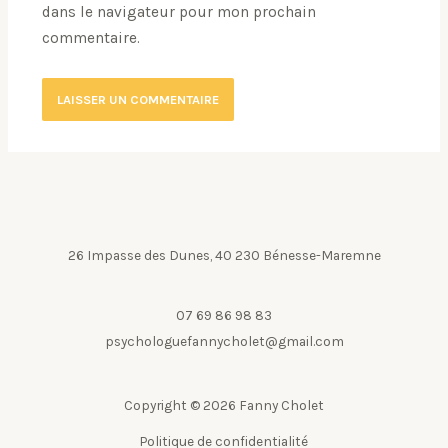
dans le navigateur pour mon prochain
commentaire.
26 Impasse des Dunes, 40 230 Bénesse-Maremne
07 69 86 98 83
psychologuefannycholet@gmail.com
Copyright © 2026 Fanny Cholet
Politique de confidentialité