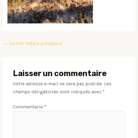
←
Fichier média précédent
Laisser un commentaire
Votre adresse e-mail ne sera pas publiée.
Les
champs obligatoires sont indiqués avec
*
Commentaire
*